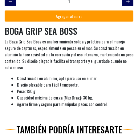
Agregar al carro
BOGA GRIP SEA BOSS
La Boga Grip Sea Boss es una herramienta sólida y práctica para el manejo
seguro de capturas, especialmente en pesca en el mar. Su construcción en
aluminio la hace resistente a la corrosión y al uso intensivo, manteniendo un peso
contenido. Su diseño plegable facilita el transporte y el guardado cuando no
está en uso.
Construcción en aluminio, apta para uso en el mar.
Diseño plegable para fácil transporte.
Peso: 190 g.
Capacidad máxima de carga (Max Drag): 30 kg.
Agarre firme y seguro para manipular peces con control.
TAMBIÉN PODRÍA INTERESARTE