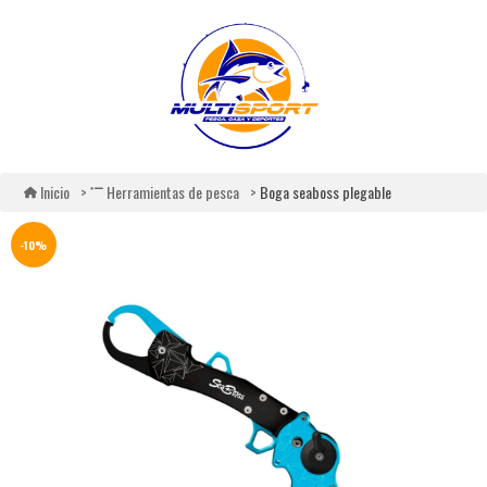
Boga seaboss plegable
Inicio
Herramientas de pesca
-10%