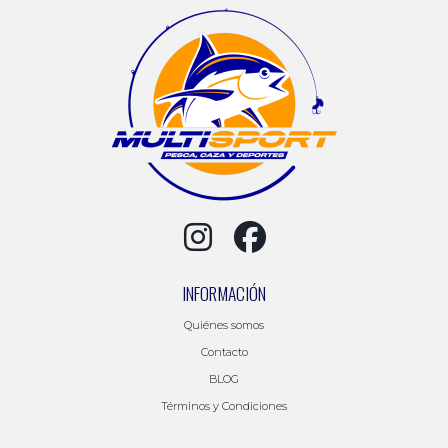
INFORMACIÓN
Quiénes somos
Contacto
BLOG
Términos y Condiciones