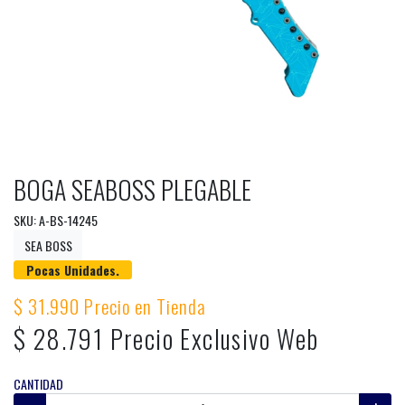
BOGA SEABOSS PLEGABLE
SKU: A-BS-14245
SEA BOSS
Pocas Unidades.
$ 31.990 Precio en Tienda
$ 28.791 Precio Exclusivo Web
CANTIDAD