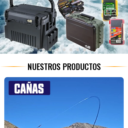
NUESTROS PRODUCTOS