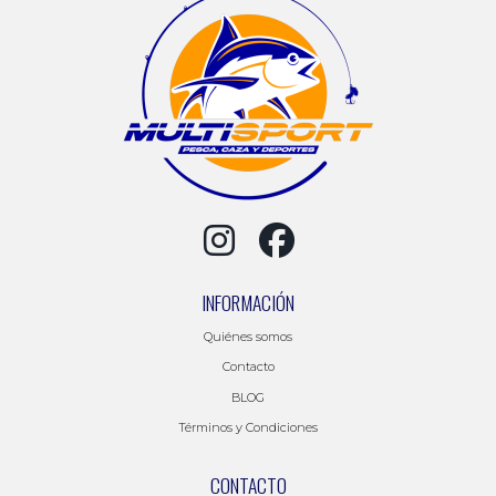
INFORMACIÓN
Quiénes somos
Contacto
BLOG
Términos y Condiciones
CONTACTO