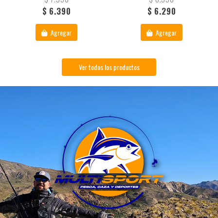
$ 6.390
$ 6.290
Agregar
Agregar
Ver todos los productos