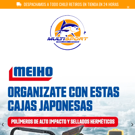
DESPACHAMOS A TODO CHILE! RETIROS EN TIENDA EN 24 HORAS
×