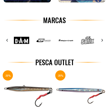
MARCAS
PESCA OUTLET
-20%
-20%