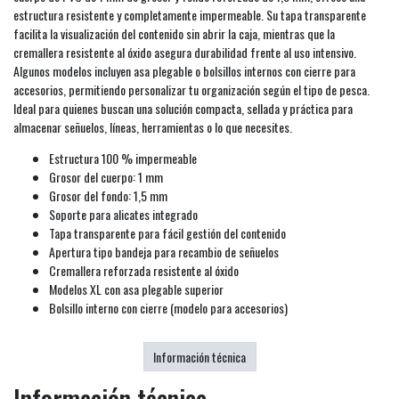
estructura resistente y completamente impermeable. Su tapa transparente
facilita la visualización del contenido sin abrir la caja, mientras que la
cremallera resistente al óxido asegura durabilidad frente al uso intensivo.
Algunos modelos incluyen asa plegable o bolsillos internos con cierre para
accesorios, permitiendo personalizar tu organización según el tipo de pesca.
Ideal para quienes buscan una solución compacta, sellada y práctica para
almacenar señuelos, líneas, herramientas o lo que necesites.
Estructura 100 % impermeable
Grosor del cuerpo: 1 mm
Grosor del fondo: 1,5 mm
Soporte para alicates integrado
Tapa transparente para fácil gestión del contenido
Apertura tipo bandeja para recambio de señuelos
Cremallera reforzada resistente al óxido
Modelos XL con asa plegable superior
Bolsillo interno con cierre (modelo para accesorios)
Información técnica
Información técnica