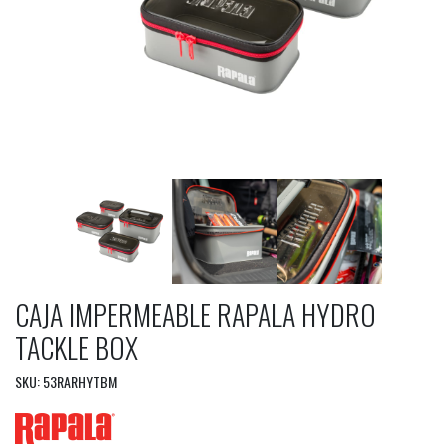
CAJA IMPERMEABLE RAPALA HYDRO
TACKLE BOX
SKU: 53RARHYTBM