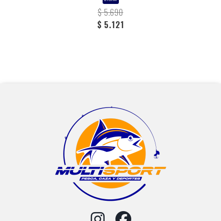
$ 5.690
$ 5.121