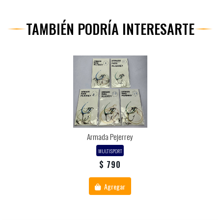
TAMBIÉN PODRÍA INTERESARTE
Armada Pejerrey
MULTISPORT
$ 790
Agregar