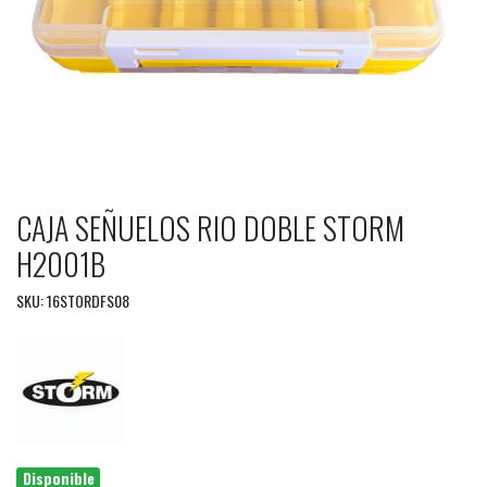
CAJA SEÑUELOS RIO DOBLE STORM
H2001B
SKU: 16STORDFS08
Disponible