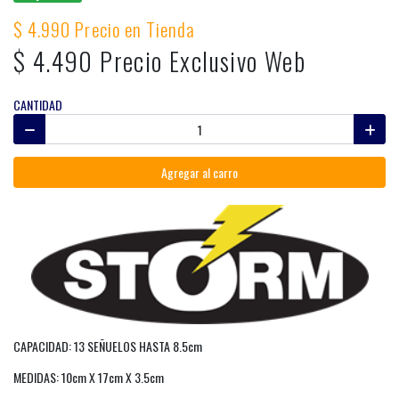
$ 4.990 Precio en Tienda
$ 4.490 Precio Exclusivo Web
CANTIDAD
Agregar al carro
CAPACIDAD: 13 SEÑUELOS HASTA 8.5cm
MEDIDAS: 10cm X 17cm X 3.5cm