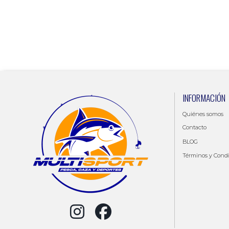
INFORMACIÓN
Quiénes somos
Contacto
BLOG
Términos y Cond