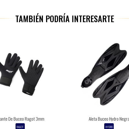
TAMBIÉN PODRÍA INTERESARTE
ante De Buceo Ragot 3mm
Aleta Buceo Hydro Negr
RAGOT
HYDRO