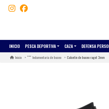
INICIO
PESCA DEPORTIVA
CAZA
DEFENSA PERSO
Calcetin de buceo ragot 3mm
Inicio
Indumentaria de buceo