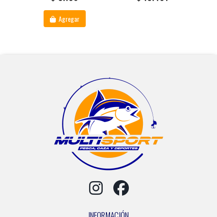
Agregar
INFORMACIÓN