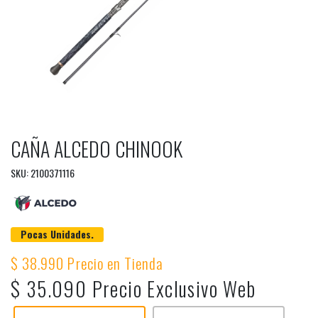
CAÑA ALCEDO CHINOOK
SKU: 2100371116
Pocas Unidades.
$ 38.990 Precio en Tienda
$ 35.090 Precio Exclusivo Web