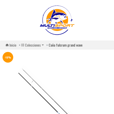
Caña fulcrum grand wave
Inicio
Colecciones
-10%