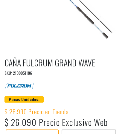
CAÑA FULCRUM GRAND WAVE
SKU: 2100051186
Pocas Unidades.
$ 28.990 Precio en Tienda
$ 26.090 Precio Exclusivo Web