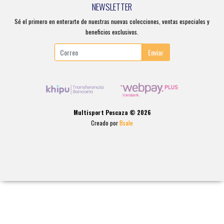
NEWSLETTER
Sé el primero en enterarte de nuestras nuevas colecciones, ventas especiales y
beneficios exclusivos.
Enviar
Multisport Pescaza © 2026
Creado por
Bsale