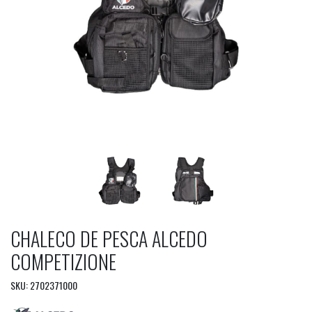
CHALECO DE PESCA ALCEDO
COMPETIZIONE
SKU: 2702371000