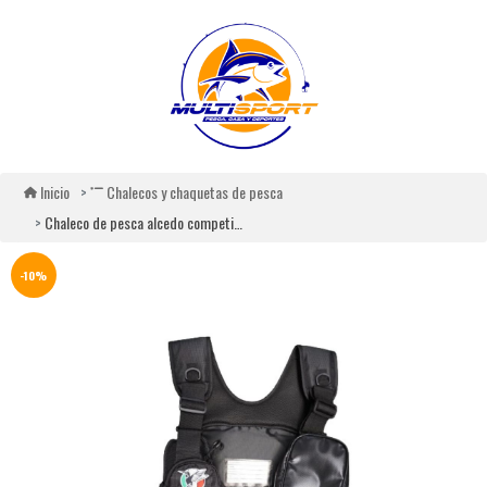
Inicio
Chalecos y chaquetas de pesca
Chaleco de pesca alcedo competizione
-10%