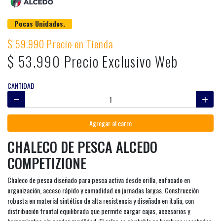
Pocas Unidades.
$ 59.990 Precio en Tienda
$ 53.990 Precio Exclusivo Web
CANTIDAD
Agregar al carro
CHALECO DE PESCA ALCEDO
COMPETIZIONE
Chaleco de pesca diseñado para pesca activa desde orilla, enfocado en
organización, acceso rápido y comodidad en jornadas largas. Construcción
robusta en material sintético de alta resistencia y diseñado en italia, con
distribución frontal equilibrada que permite cargar cajas, accesorios y