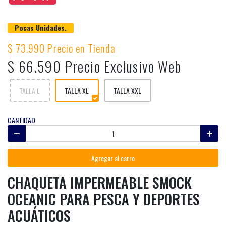
Pocas Unidades.
$ 73.990 Precio en Tienda
$ 66.590 Precio Exclusivo Web
TALLA L
TALLA XL
TALLA XXL
CANTIDAD
Agregar al carro
CHAQUETA IMPERMEABLE SMOCK
OCEANIC PARA PESCA Y DEPORTES
ACUÁTICOS