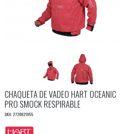
CHAQUETA DE VADEO HART OCEANIC
PRO SMOCK RESPIRABLE
SKU: 2728621055