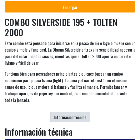
Encargar
COMBO SILVERSIDE 195 + TOLTEN
2000
Este combo está pensado para iniciarse en la pesca de rio o lago o muelle con un
equipo simple y funcional. La Okuma Silverside entrega la sensibilidad necesaria
para detectar picadas suaves, mientras que el Tolten 2000 aporta un carrete
liviano y fácil de usar.
Funciona bien para pescadores principiantes o quienes buscan un equipo
económico para pesca liviana (light). La caña y el carrete están en el mismo
rango de uso, lo que mejora el balance y facilita el manejo. Permite lanzar y
trabajar aparejos de pejerrey con control, manteniendo comodidad durante
toda la jornada.
Información técnica
Información técnica