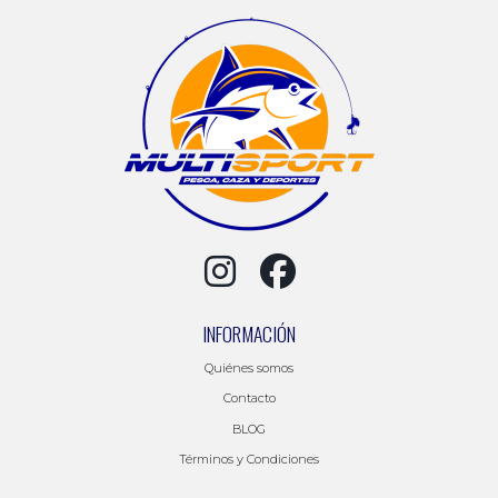
INFORMACIÓN
Quiénes somos
Contacto
BLOG
Términos y Condiciones