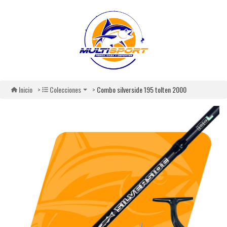
Combo silverside 195 tolten 2000
Inicio
Colecciones