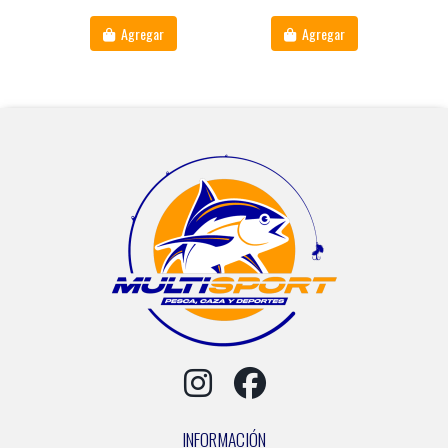
Agregar
Agregar
INFORMACIÓN