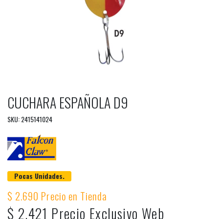
CUCHARA ESPAÑOLA D9
SKU: 2415141024
Pocas Unidades.
$ 2.690 Precio en Tienda
$ 2.421 Precio Exclusivo Web