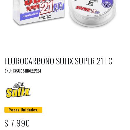
FLUROCARBONO SUFIX SUPER 21 FC
SKU: 13SUDS1IN022524
Pocas Unidades.
$ 7.990