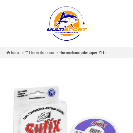
Flurocarbono sufix super 21 fc
Inicio
Líneas de pesca