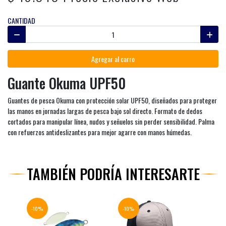
CANTIDAD
Agregar al carro
Guante Okuma UPF50
Guantes de pesca Okuma con protección solar UPF50, diseñados para proteger
las manos en jornadas largas de pesca bajo sol directo. Formato de dedos
cortados para manipular línea, nudos y señuelos sin perder sensibilidad. Palma
con refuerzos antideslizantes para mejor agarre con manos húmedas.
TAMBIÉN PODRÍA INTERESARTE
-10%
-10%