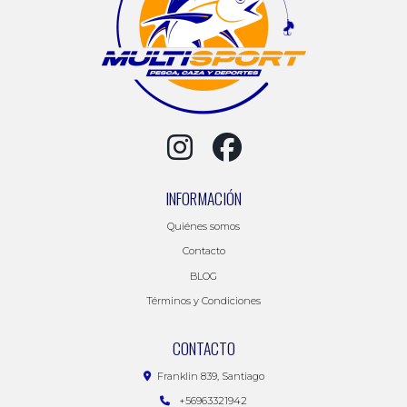
INFORMACIÓN
Quiénes somos
Contacto
BLOG
Términos y Condiciones
CONTACTO
Franklin 839, Santiago
+56963321942