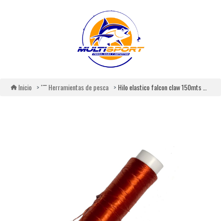
Hilo elastico falcon claw 150mts rojo
Inicio
Herramientas de pesca