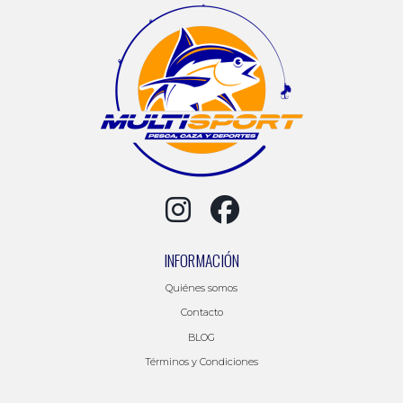
INFORMACIÓN
Quiénes somos
Contacto
BLOG
Términos y Condiciones