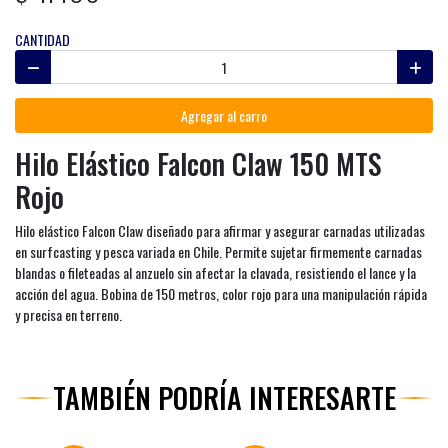
CANTIDAD
Agregar al carro
Hilo Elástico Falcon Claw 150 MTS
Rojo
Hilo elástico Falcon Claw diseñado para afirmar y asegurar carnadas utilizadas
en surfcasting y pesca variada en Chile. Permite sujetar firmemente carnadas
blandas o fileteadas al anzuelo sin afectar la clavada, resistiendo el lance y la
acción del agua. Bobina de 150 metros, color rojo para una manipulación rápida
y precisa en terreno.
TAMBIÉN PODRÍA INTERESARTE