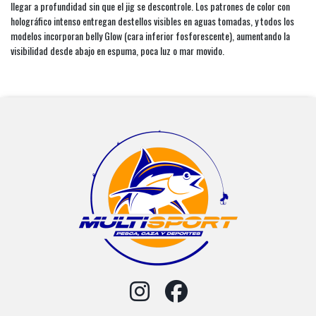
llegar a profundidad sin que el jig se descontrole. Los patrones de color con
holográfico intenso entregan destellos visibles en aguas tomadas, y todos los
modelos incorporan belly Glow (cara inferior fosforescente), aumentando la
visibilidad desde abajo en espuma, poca luz o mar movido.