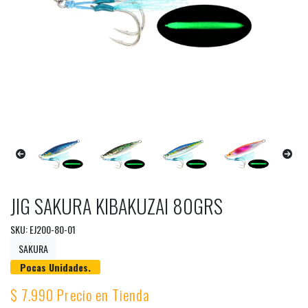
JIG SAKURA KIBAKUZAI 80GRS
SKU: EJ200-80-01
SAKURA
Pocas Unidades.
$ 7.990 Precio en Tienda