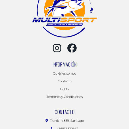
INFORMACIÓN
Quiénes somos
Contacto
BLOG
Términos y Condiciones
CONTACTO
Franklin 839, Santiago
+56963321942