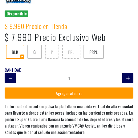
Disponible
$ 9.990 Precio en Tienda
$ 7.990 Precio Exclusivo Web
BLK
G
P
PRL
PRPL
CANTIDAD
Agregar al carro
La forma de diamante impulsa la plantilla en una caída vertical de alta velocidad
para llevarte a donde están los peces, incluso en las corrientes más pesadas. La
pintura Super Fluoro Lumo llamará la atención de los depredadores y los atraerá
a atacar. Vienen equipados con un anzuelo VMC® Assist, anillos divididos y
sólidos que le dan al señuelo una acción tentadora.