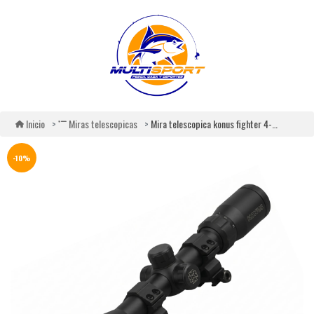
Mira telescopica konus fighter 4-12x40
Inicio
Miras telescopicas
-10%