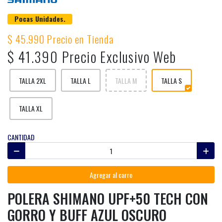
Pocas Unidades.
$ 45.990 Precio en Tienda
$ 41.390 Precio Exclusivo Web
TALLA 2XL
TALLA L
TALLA M
TALLA S
TALLA XL
CANTIDAD
Agregar al carro
POLERA SHIMANO UPF+50 TECH CON
GORRO Y BUFF AZUL OSCURO