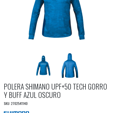
POLERA SHIMANO UPF+50 TECH GORRO
Y BUFF AZUL OSCURO
SKU: 2702541140