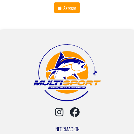
Agregar
INFORMACIÓN