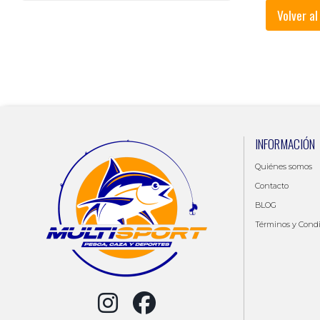
Volver al
INFORMACIÓN
Quiénes somos
Contacto
BLOG
Términos y Cond