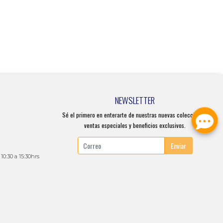
NEWSLETTER
Sé el primero en enterarte de nuestras nuevas colecciones,
ventas especiales y beneficios exclusivos.
Enviar
 10:30 a 15:30hrs