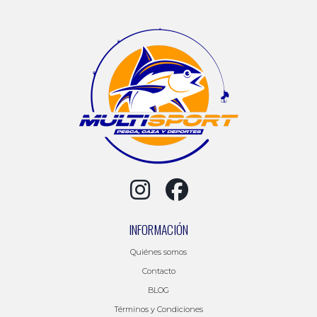
INFORMACIÓN
Quiénes somos
Contacto
BLOG
Términos y Condiciones