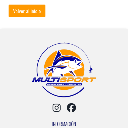
Volver al inicio
INFORMACIÓN