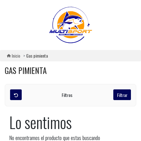
Gas pimienta
Inicio
GAS PIMIENTA
Filtros
Filtrar
Lo sentimos
No encontramos el producto que estas buscando