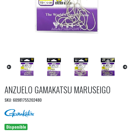
ANZUELO GAMAKATSU MARUSEIGO
SKU: 60981755202480
Disponible