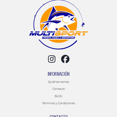
INFORMACIÓN
Quiénes somos
Contacto
BLOG
Términos y Condiciones
CONTACTO