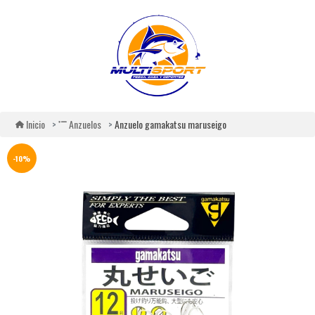
Anzuelo gamakatsu maruseigo
Inicio
Anzuelos
-10%