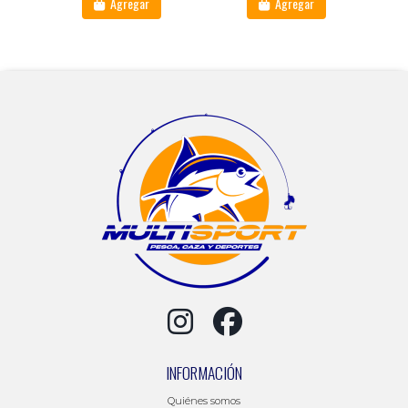
Agregar
Agregar
INFORMACIÓN
Quiénes somos