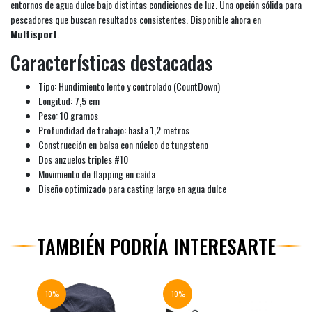
entornos de agua dulce bajo distintas condiciones de luz. Una opción sólida para
pescadores que buscan resultados consistentes. Disponible ahora en
Multisport
.
Características destacadas
Tipo: Hundimiento lento y controlado (CountDown)
Longitud: 7,5 cm
Peso: 10 gramos
Profundidad de trabajo: hasta 1,2 metros
Construcción en balsa con núcleo de tungsteno
Dos anzuelos triples #10
Movimiento de flapping en caída
Diseño optimizado para casting largo en agua dulce
TAMBIÉN PODRÍA INTERESARTE
-10%
-10%
-10%