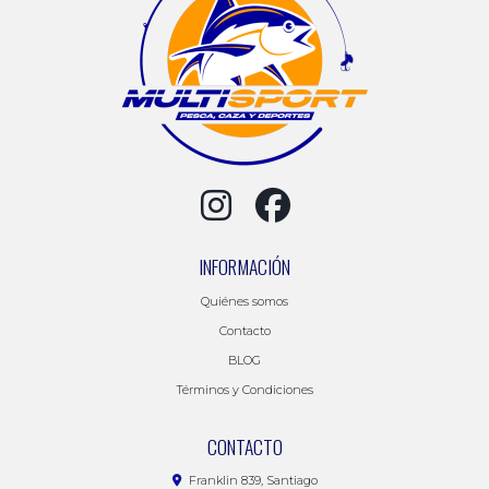
INFORMACIÓN
Quiénes somos
Contacto
BLOG
Términos y Condiciones
CONTACTO
Franklin 839, Santiago