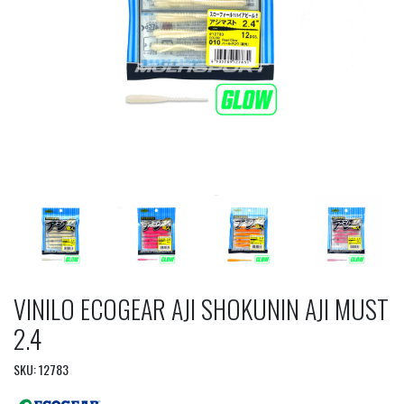
VINILO ECOGEAR AJI SHOKUNIN AJI MUST
2.4
SKU: 12783