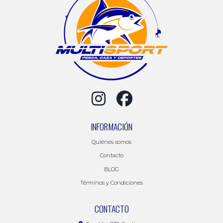
INFORMACIÓN
Quiénes somos
Contacto
BLOG
Términos y Condiciones
CONTACTO