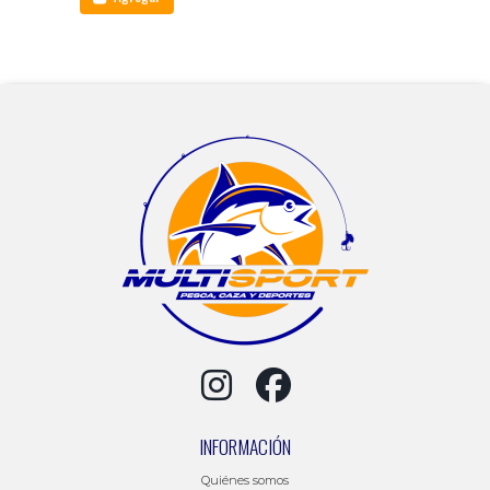
INFORMACIÓN
Quiénes somos